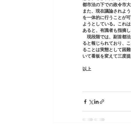
都市法の下での政令市大
また、現在議論されよう
を一体的に行うことが可
ようとしている。これは
あると、有識者も指摘し
　現段階では、副首都法
ると報じられており、こ
ることは実態として困難
いて看板を変えて三度提
以上