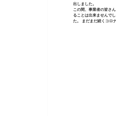
出しました。
この間、事業者の皆さん
ることは出来ませんでし
た。 まだまだ続くコロ