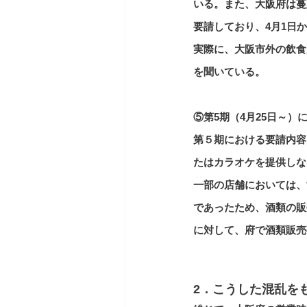
いる。また、大阪府は蔓
要請しており、4月1日
実際に、大阪市外の飲食
を聞いている。
⑤
第5期（4月25日～）
第５期における要請内容
たはカラオケを提供しな
一部の店舗においては、
であったため、酒類の販
に対して、府で酒類販売
2．こうした混乱を