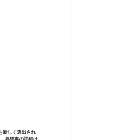
を新しく選出され
た。要望書の詳細は