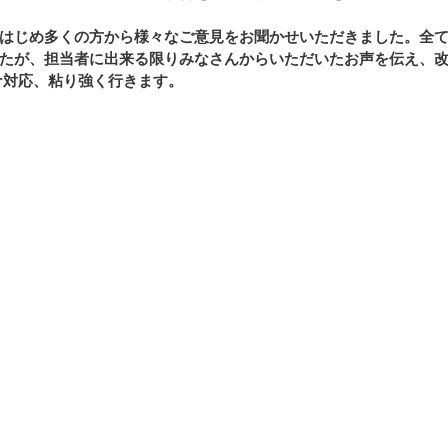
はじめ多くの方から様々なご意見をお聞かせいただきました。全
たが、担当者に出来る限りみなさんからいただいたお声を伝え、
ナ対応、粘り強く行きます。