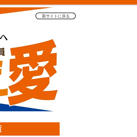
新サイトに戻る