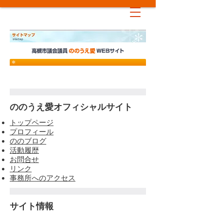
サイトマップ
ののうえ愛オフィシャルサイト
トップページ
プロフィール
ののブログ
活動履歴
お問合せ
リンク
事務所へのアクセス
サイト情報