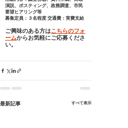
演説、ポスティング、政務調査、市民
要望ヒアリング等
募集定員：３名程度 交通費：実費支給
ご興味のある方は
こちらのフォ
ーム
からお気軽にご応募くださ
い。
すべて表示
最新記事