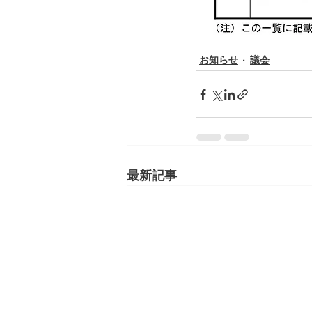
お知らせ
議会
最新記事