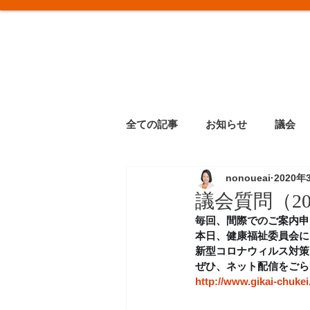
全ての記事
お知らせ
議会
nonoueai
2020年
議会質問（20
毎回、間際でのご案内申
本日、健康福祉委員会に
新型コロナウィルス対策
ぜひ、ネット配信をごら
http://www.gikai-chukei.