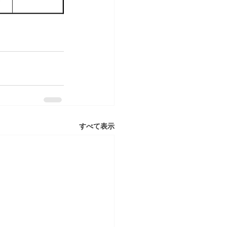
すべて表示