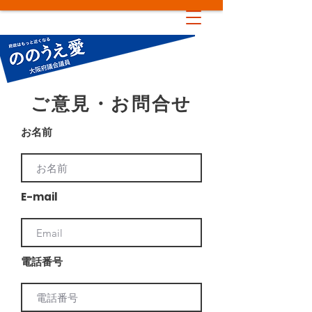
ご意見・お問合せ
お名前
E-mail
電話番号