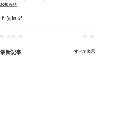
お知らせ
すべて表示
最新記事