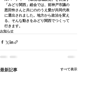
「みどり関西」総会では、前神戸市議の
恩田怜さんと共にののうえ愛が共同代表
に選出されました。地方から政治を変え
る、そんな動きをみどり関西でつくって
行きます。
お知らせ
すべて表示
最新記事