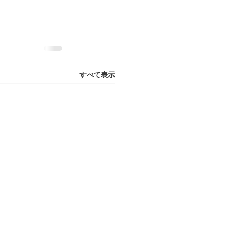
すべて表示