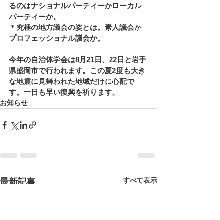
るのはナショナルパーティーかローカル
パーティーか。
＊究極の地方議会の姿とは。素人議会か
プロフェッショナル議会か。
今年の自治体学会は8月21日、22日と岩手
県盛岡市で行われます。この夏2度も大き
な地震に見舞われた地域だけに心配で
す。一日も早い復興を祈ります。
お知らせ
すべて表示
最新記事