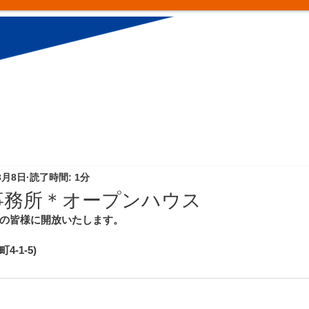
3月8日
読了時間: 1分
事務所＊オープンハウス
の皆様に開放いたします。
-1-5)