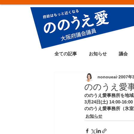
全ての記事
お知らせ
議会
nonoueai
2007年
ののうえ愛
ののうえ愛事務所を地域
3月24日(土) 14:00-16:00
ののうえ愛事務所（氷室町4
お知らせ