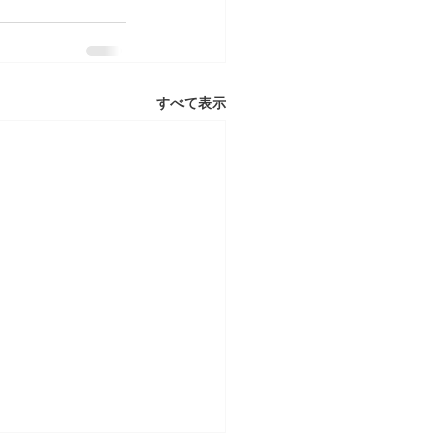
すべて表示